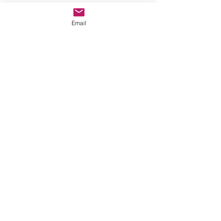
Email