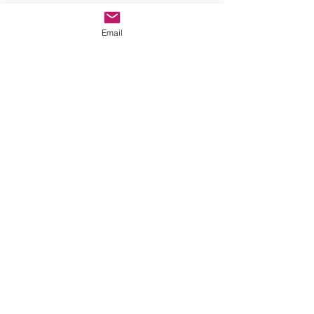
Email